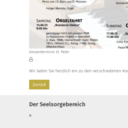
Konzerttermine St. Peter
Von:
.
Wir laden Sie herzlich ein zu den verschiedenen Kon
Zurück
Der Seelsorgebereich