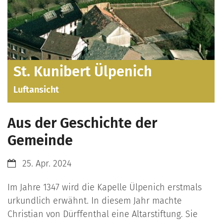
St. Kunibert Ülpenich
Luftansicht
Aus der Geschichte der
Gemeinde
Datum:
25. Apr. 2024
Im Jahre 1347 wird die Kapelle Ülpenich erstmals
urkundlich erwähnt. In diesem Jahr machte
Christian von Dürffenthal eine Altarstiftung. Sie