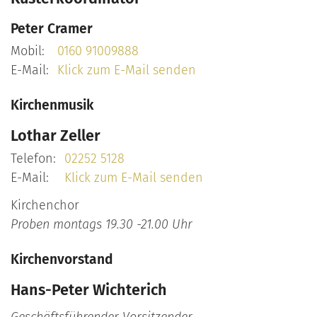
Peter
Cramer
Mobil:
0160 91009888
E-Mail:
Klick zum E-Mail senden
Kirchenmusik
Lothar
Zeller
Telefon:
02252 5128
E-Mail:
Klick zum E-Mail senden
Kirchenchor
Proben montags 19.30 -21.00 Uhr
Kirchenvorstand
Hans-Peter
Wichterich
Geschäftsführender Vorsitzender