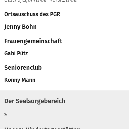
Ortsauschuss des PGR
Jenny
Bohn
Frauengemeinschaft
Gabi
Pütz
Seniorenclub
Konny
Mann
Der Seelsorgebereich