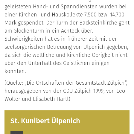
geleisteten Hand- und Spanndiensten wurden bei
einer Kirchen- und Hauskollekte 7.500 bzw. 14.700
Mark gespendet. Der Turm der Backsteinkirche geht
am Glockenturm in ein Achteck über.
Schwierigkeiten hat es in früherer Zeit mit der
seelsorgerischen Betreuung von Ülpenich gegeben,
da sich die weltliche und kirchliche Obrigkeit nicht
über den Unterhalt des Geistlichen einigen
konnten.
(Quelle: „Die Ortschaften der Gesamtstadt Zülpich“,
herausgegeben von der CDU Zülpich 1999, von Leo
Wolter und Elisabeth Hartl)
St. Kunibert Ülpenich