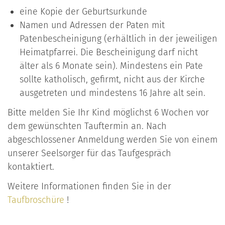
eine Kopie der Geburtsurkunde
Namen und Adressen der Paten mit
Patenbescheinigung (erhältlich in der jeweiligen
Heimatpfarrei. Die Bescheinigung darf nicht
älter als 6 Monate sein). Mindestens ein Pate
sollte katholisch, gefirmt, nicht aus der Kirche
ausgetreten und mindestens 16 Jahre alt sein.
Bitte melden Sie Ihr Kind möglichst 6 Wochen vor
dem gewünschten Tauftermin an. Nach
abgeschlossener Anmeldung werden Sie von einem
unserer Seelsorger für das Taufgespräch
kontaktiert.
Weitere Informationen finden Sie in der
Taufbroschüre
!