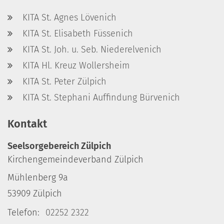
KITA St. Agnes Lövenich
KITA St. Elisabeth Füssenich
KITA St. Joh. u. Seb. Niederelvenich
KITA Hl. Kreuz Wollersheim
KITA St. Peter Zülpich
KITA St. Stephani Auffindung Bürvenich
Kontakt
Seelsorgebereich Zülpich
Kirchengemeindeverband Zülpich
Mühlenberg 9a
53909
Zülpich
Telefon:
02252 2322