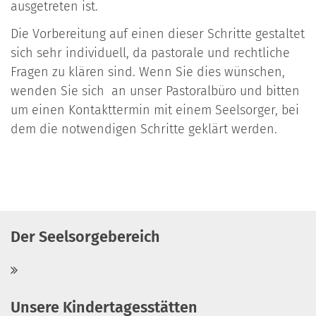
ausgetreten ist.
Die Vorbereitung auf einen dieser Schritte gestaltet
sich sehr individuell, da pastorale und rechtliche
Fragen zu klären sind. Wenn Sie dies wünschen,
wenden Sie sich an unser Pastoralbüro und bitten
um einen Kontakttermin mit einem Seelsorger, bei
dem die notwendigen Schritte geklärt werden.
Der Seelsorgebereich
Unsere Kindertagesstätten