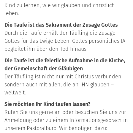
Kind zu lernen, wie wir glauben und christlich
leben.
Die Taufe ist das Sakrament der Zusage Gottes
Durch die Taufe erhält der Täufling die Zusage
Gottes für das Ewige Leben. Gottes persönliches JA
begleitet ihn über den Tod hinaus.
Die Taufe ist die feierliche Aufnahme in die Kirche,
der Gemeinschaft der Gläubigen
Der Täufling ist nicht nur mit Christus verbunden,
sondern auch mit allen, die an IHN glauben –
weltweit.
Sie möchten Ihr Kind taufen lassen?
Rufen Sie uns gerne an oder besuchen Sie uns zur
Anmeldung oder zu einem Informationsgespräch in
unserem Pastoralbüro. Wir benötigen dazu: