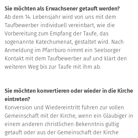
Sie möchten als Erwachsener getauft werden?
Ab dem 14. Lebensjahr wird von uns mit dem
Taufbewerber individuell vereinbart, wie die
Vorbereitung zum Empfang der Taufe, das
sogenannte Katechumenat, gestaltet wird. Nach
Anmeldung im Pfarrbüro nimmt ein Seelsorger
Kontakt mit dem Taufbewerber auf und klärt den
weiteren Weg bis zur Taufe mit ihm ab.
Sie möchten konvertieren oder wieder in die Kirche
eintreten?
Konversion und Wiedereintritt führen zur vollen
Gemeinschaft mit der Kirche, wenn ein Gläubiger in
einem anderen christlichen Bekenntnis gültig
getauft oder aus der Gemeinschaft der Kirche