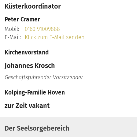
Küsterkoordinator
Peter
Cramer
Mobil:
0160 91009888
E-Mail:
Klick zum E-Mail senden
Kirchenvorstand
Johannes
Krosch
Geschäftsführender Vorsitzender
Kolping-Familie Hoven
zur Zeit
vakant
Der Seelsorgebereich