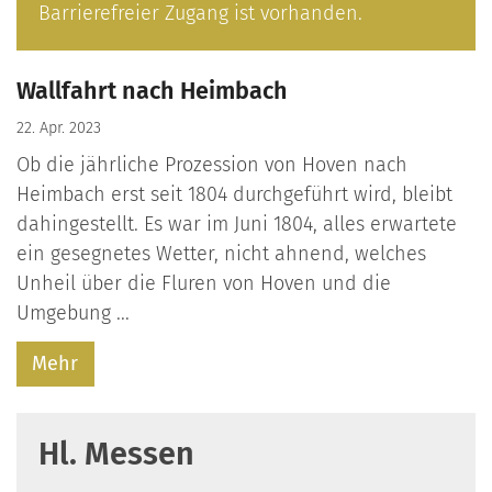
Barrierefreier Zugang ist vorhanden.
Wallfahrt nach Heimbach
22. Apr. 2023
Ob die jährliche Prozession von Hoven nach
Heimbach erst seit 1804 durchgeführt wird, bleibt
dahingestellt. Es war im Juni 1804, alles erwartete
ein gesegnetes Wetter, nicht ahnend, welches
Unheil über die Fluren von Hoven und die
Umgebung ...
Mehr
Hl. Messen