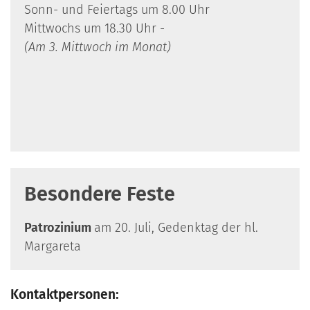
Sonn- und Feiertags um 8.00 Uhr
Mittwochs um 18.30 Uhr -
(Am 3. Mittwoch im Monat)
Besondere Feste
Patrozinium
am 20. Juli, Gedenktag der hl.
Margareta
Kontaktpersonen: