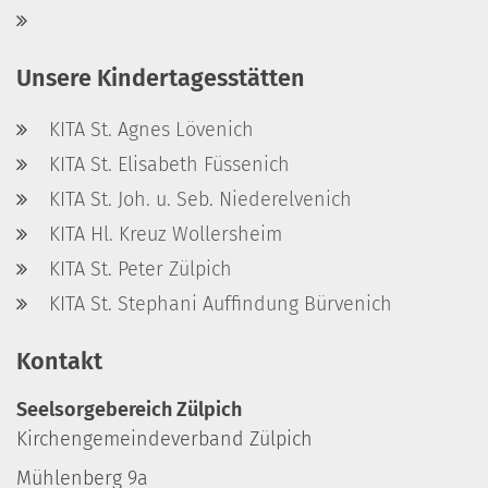
Unsere Kindertagesstätten
KITA St. Agnes Lövenich
KITA St. Elisabeth Füssenich
KITA St. Joh. u. Seb. Niederelvenich
KITA Hl. Kreuz Wollersheim
KITA St. Peter Zülpich
KITA St. Stephani Auffindung Bürvenich
Kontakt
Seelsorgebereich Zülpich
Kirchengemeindeverband Zülpich
Mühlenberg 9a