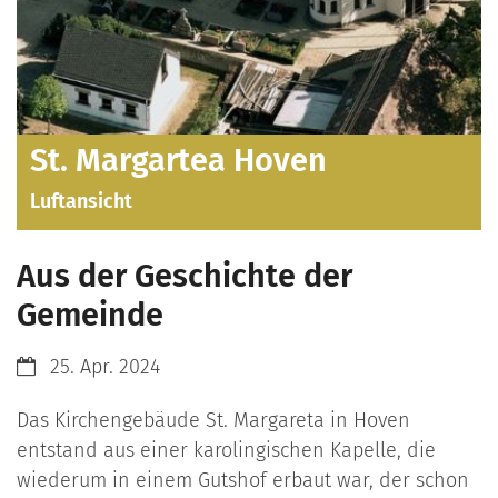
St. Margartea Hoven
Luftansicht
Aus der Geschichte der
Gemeinde
Datum:
25. Apr. 2024
Das Kirchengebäude St. Margareta in Hoven
entstand aus einer karolingischen Kapelle, die
wiederum in einem Gutshof erbaut war, der schon