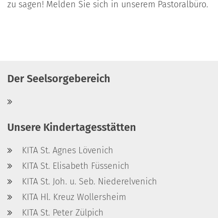
zu sagen! Melden Sie sich in unserem Pastoralbüro.
Der Seelsorgebereich
Unsere Kindertagesstätten
KITA St. Agnes Lövenich
KITA St. Elisabeth Füssenich
KITA St. Joh. u. Seb. Niederelvenich
KITA Hl. Kreuz Wollersheim
KITA St. Peter Zülpich