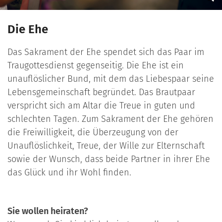
Die Ehe
Das Sakrament der Ehe spendet sich das Paar im
Traugottesdienst gegenseitig. Die Ehe ist ein
unauflöslicher Bund, mit dem das Liebespaar seine
Lebensgemeinschaft begründet. Das Brautpaar
verspricht sich am Altar die Treue in guten und
schlechten Tagen. Zum Sakrament der Ehe gehören
die Freiwilligkeit, die Überzeugung von der
Unauflöslichkeit, Treue, der Wille zur Elternschaft
sowie der Wunsch, dass beide Partner in ihrer Ehe
das Glück und ihr Wohl finden.
Sie wollen heiraten?