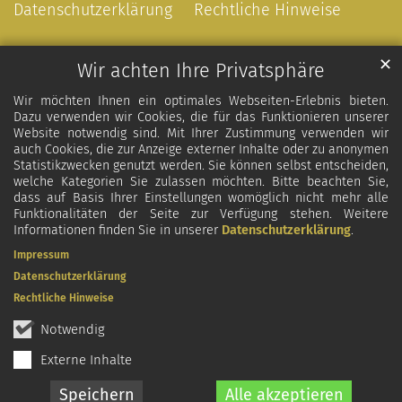
Datenschutzerklärung
Rechtliche Hinweise
✕
Wir achten Ihre Privatsphäre
Wir möchten Ihnen ein optimales Webseiten-Erlebnis bieten.
Dazu verwenden wir Cookies, die für das Funktionieren unserer
Website notwendig sind. Mit Ihrer Zustimmung verwenden wir
auch Cookies, die zur Anzeige externer Inhalte oder zu anonymen
Statistikzwecken genutzt werden. Sie können selbst entscheiden,
welche Kategorien Sie zulassen möchten. Bitte beachten Sie,
dass auf Basis Ihrer Einstellungen womöglich nicht mehr alle
Funktionalitäten der Seite zur Verfügung stehen. Weitere
Informationen finden Sie in unserer
Datenschutzerklärung
.
Impressum
Datenschutzerklärung
Rechtliche Hinweise
Notwendig
Externe Inhalte
Speichern
Alle akzeptieren