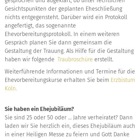
gesprochen und abgeklärt, ob unter rechtlichen
Gesichtspunkten der geplanten Eheschließung
nichts entgegensteht. Darüber wird ein Protokoll
angefertigt, das sogenannte
Ehevorbereitungsprotokoll. In einem weiteren
Gespräch planen Sie dann gemeinsam die
Gestaltung der Trauung. Als Hilfe für die Gestaltung
haben wir folgende
Traubroschüre
erstellt.
Weiterführende Informationen und Termine für die
Ehevorbereitungskurse erhalten Sie beim
Erzbistum
Köln.
Sie haben ein Ehejubiläum?
Sie sind 25 oder 50 oder … Jahre verheiratet? Dann
laden wir Sie herzlich ein, dieses Ehejubiläum auch
in einer Heiligen Messe zu feiern und Gott Danke