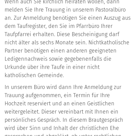
Wenn auch Sie kirchlich heiraten wollen, dann
melden Sie Ihre Trauung in unserem Pastoralbüro
an. Zur Anmeldung benötigen Sie einen Auszug aus
dem Taufregister, den Sie im Pfarrbüro Ihrer
Taufpfarrei erhalten. Diese Bescheinigung darf
nicht älter als sechs Monate sein. Nichtkatholische
Partner benötigen einen anderen geeigneten
Ledigennachweis sowie gegebenenfalls die
Urkunde über ihre Taufe in einer nicht
katholischen Gemeinde.
In unserem Büro wird dann Ihre Anmeldung zur
Trauung aufgenommen, ein Termin für Ihre
Hochzeit reserviert und an einen Geistlichen
weitergeleitet. Dieser vereinbart mit Ihnen ein
persönliches Gespräch. In diesem Brautgespräch
wird über Sinn und Inhalt der christlichen Ehe