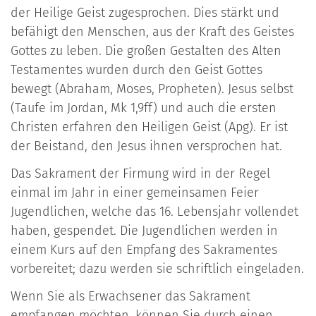
der Heilige Geist zugesprochen. Dies stärkt und
befähigt den Menschen, aus der Kraft des Geistes
Gottes zu leben. Die großen Gestalten des Alten
Testamentes wurden durch den Geist Gottes
bewegt (Abraham, Moses, Propheten). Jesus selbst
(Taufe im Jordan, Mk 1,9ff) und auch die ersten
Christen erfahren den Heiligen Geist (Apg). Er ist
der Beistand, den Jesus ihnen versprochen hat.
Das Sakrament der Firmung wird in der Regel
einmal im Jahr in einer gemeinsamen Feier
Jugendlichen, welche das 16. Lebensjahr vollendet
haben, gespendet. Die Jugendlichen werden in
einem Kurs auf den Empfang des Sakramentes
vorbereitet; dazu werden sie schriftlich eingeladen.
Wenn Sie als Erwachsener das Sakrament
empfangen möchten, können Sie durch einen