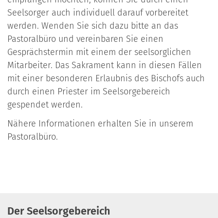
Seelsorger auch individuell darauf vorbereitet
werden. Wenden Sie sich dazu bitte an das
Pastoralbüro und vereinbaren Sie einen
Gesprächstermin mit einem der seelsorglichen
Mitarbeiter. Das Sakrament kann in diesen Fällen
mit einer besonderen Erlaubnis des Bischofs auch
durch einen Priester im Seelsorgebereich
gespendet werden.
Nähere Informationen erhalten Sie in unserem
Pastoralbüro.
Der Seelsorgebereich