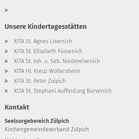
Unsere Kindertagesstätten
KITA St. Agnes Lövenich
KITA St. Elisabeth Füssenich
KITA St. Joh. u. Seb. Niederelvenich
KITA Hl. Kreuz Wollersheim
KITA St. Peter Zülpich
KITA St. Stephani Auffindung Bürvenich
Kontakt
Seelsorgebereich Zülpich
Kirchengemeindeverband Zülpich