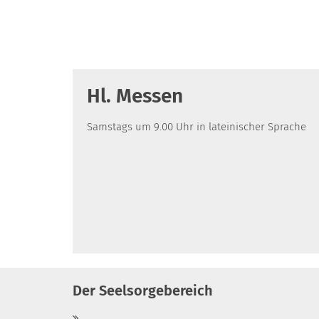
Hl. Messen
Samstags um 9.00 Uhr in lateinischer Sprache
Der Seelsorgebereich