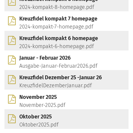
2024-kompakt-8-homepage.pdf
Kreuzfidel kompakt 7 homepage
2024-kompakt-7-homepage.pdf
Kreuzfidel kompakt 6 homepage
2024-kompakt-6-homepage.pdf
Januar - Februar 2026
Ausgabe-Januar-Februar2026.pdf
Kreuzfidel Dezember 25 -Januar 26
KreuzfidelDezemberJanuar.pdf
November 2025
November-2025.pdf
Oktober 2025
Oktober2025.pdf