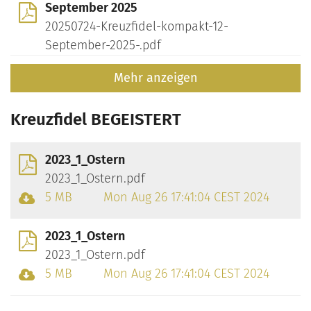
September 2025
20250724-Kreuzfidel-kompakt-12-
September-2025-.pdf
Mehr anzeigen
Kreuzfidel BEGEISTERT
2023_1_Ostern
2023_1_Ostern.pdf
5 MB
Mon Aug 26 17:41:04 CEST 2024
2023_1_Ostern
2023_1_Ostern.pdf
5 MB
Mon Aug 26 17:41:04 CEST 2024