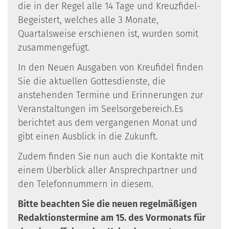
die in der Regel alle 14 Tage und Kreuzfidel-
Begeistert, welches alle 3 Monate,
Quartalsweise erschienen ist, wurden somit
zusammengefügt.
In den Neuen Ausgaben von Kreufidel finden
Sie die aktuellen Gottesdienste, die
anstehenden Termine und Erinnerungen zur
Veranstaltungen im Seelsorgebereich.Es
berichtet aus dem vergangenen Monat und
gibt einen Ausblick in die Zukunft.
Zudem finden Sie nun auch die Kontakte mit
einem Überblick aller Ansprechpartner und
den Telefonnummern in diesem.
Bitte beachten Sie die neuen regelmäßigen
Redaktionstermine am 15. des Vormonats für