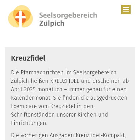
Zum Inhalt springen
Kreuzfidel
Die Pfarrnachrichten im Seelsorgebereich
Zülpich heißen KREUZFIDEL und erscheinen ab
April 2025 monatlich – immer genau für einen
Kalendermonat. Sie finden die ausgedruckten
Exemplare vom Kreuzfidel in den
Schriftenständen unserer Kirchen und
Einrichtungen.
Die vorherigen Ausgaben Kreuzfidel-Kompakt,