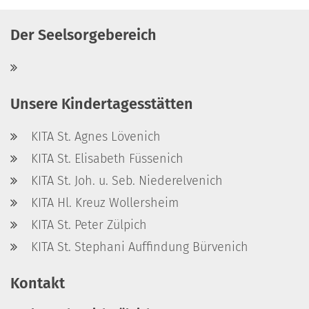
Der Seelsorgebereich
Unsere Kindertagesstätten
KITA St. Agnes Lövenich
KITA St. Elisabeth Füssenich
KITA St. Joh. u. Seb. Niederelvenich
KITA Hl. Kreuz Wollersheim
KITA St. Peter Zülpich
KITA St. Stephani Auffindung Bürvenich
Kontakt