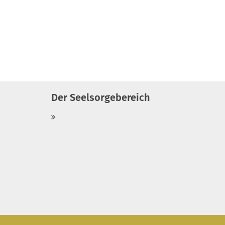
Der Seelsorgebereich