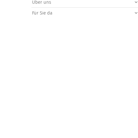
Über uns
Für Sie da