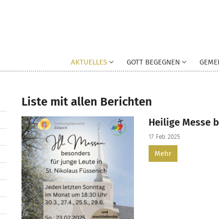
AKTUELLES
GOTT BEGEGNEN
GEME
Liste mit allen Berichten
Heilige Messe b
17. Feb. 2025
Mehr